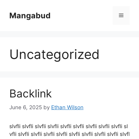
Skip
to
Mangabud
Menu
content
Uncategorized
Backlink
June 6, 2025
by
Ethan Wilson
slvfli slvfli slvfli slvfli slvfli slvfli slvfli slvfli slvfli sl
vfli slvfli slvfli slvfli slvfli slvfli slvfli slvfli slvfli slvfl