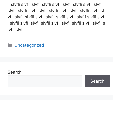
li slvfli slvfli slvfli slvfli slvfli slvfli slvfli slvfli slvfli
slvfli slvfli slvfli slvfli slvfli slvfli slvfli slvfli slvfli sl
vfli slvfli slvfli slvfli slvfli slvfli slvfli slvfli slvfli slvfl
i slvfli slvfli slvfli slvfli slvfli slvfli slvfli slvfli slvfli s
lvfli slvfli
Categories
Uncategorized
Search
Search