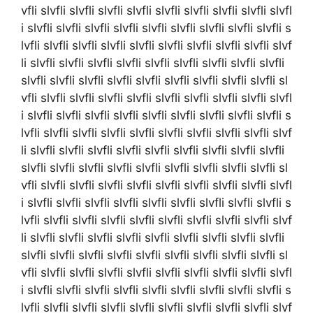
vfli slvfli slvfli slvfli slvfli slvfli slvfli slvfli slvfli slvfl
i slvfli slvfli slvfli slvfli slvfli slvfli slvfli slvfli slvfli s
lvfli slvfli slvfli slvfli slvfli slvfli slvfli slvfli slvfli slvf
li slvfli slvfli slvfli slvfli slvfli slvfli slvfli slvfli slvfli
slvfli slvfli slvfli slvfli slvfli slvfli slvfli slvfli slvfli sl
vfli slvfli slvfli slvfli slvfli slvfli slvfli slvfli slvfli slvfl
i slvfli slvfli slvfli slvfli slvfli slvfli slvfli slvfli slvfli s
lvfli slvfli slvfli slvfli slvfli slvfli slvfli slvfli slvfli slvf
li slvfli slvfli slvfli slvfli slvfli slvfli slvfli slvfli slvfli
slvfli slvfli slvfli slvfli slvfli slvfli slvfli slvfli slvfli sl
vfli slvfli slvfli slvfli slvfli slvfli slvfli slvfli slvfli slvfl
i slvfli slvfli slvfli slvfli slvfli slvfli slvfli slvfli slvfli s
lvfli slvfli slvfli slvfli slvfli slvfli slvfli slvfli slvfli slvf
li slvfli slvfli slvfli slvfli slvfli slvfli slvfli slvfli slvfli
slvfli slvfli slvfli slvfli slvfli slvfli slvfli slvfli slvfli sl
vfli slvfli slvfli slvfli slvfli slvfli slvfli slvfli slvfli slvfl
i slvfli slvfli slvfli slvfli slvfli slvfli slvfli slvfli slvfli s
lvfli slvfli slvfli slvfli slvfli slvfli slvfli slvfli slvfli slvf