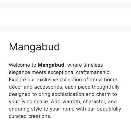
Mangabud
Welcome to
Mangabud
, where timeless
elegance meets exceptional craftsmanship.
Explore our exclusive collection of brass home
décor and accessories, each piece thoughtfully
designed to bring sophistication and charm to
your living space. Add warmth, character, and
enduring style to your home with our beautifully
curated creations.